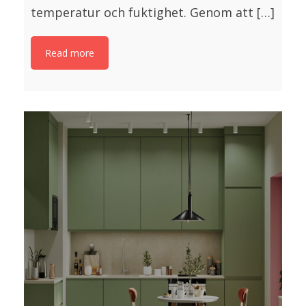
temperatur och fuktighet. Genom att […]
Read more