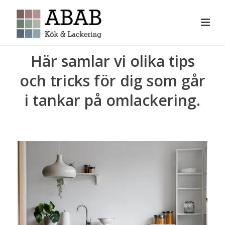
Här samlar vi olika tips
och tricks för dig som går
i tankar på omlackering.